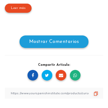
Leer más
Mostrar Comentarios
Compartir Artículo: