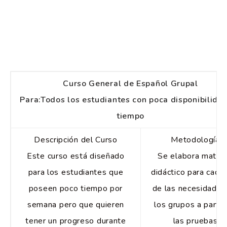
Curso General de Español Grupal
Para:Todos los estudiantes con poca disponibilida
tiempo
Descripción del Curso
Metodología
Este curso está diseñado
Se elabora materi
para los estudiantes que
didáctico para cada
poseen poco tiempo por
de las necesidades
semana pero que quieren
los grupos a partir
tener un progreso durante
las pruebas