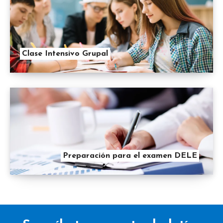
Clase Intensivo Grupal
Preparación para el examen DELE