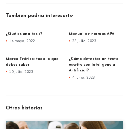
También podría interesarte
¿Qué es una tesis?
Manual de normas APA
14 mayo, 2022
23 julio, 2023
Marco Teórico: todo lo que
¿Cómo detectar un texto
debes saber
escrito con Inteligencia
Artificial?
10 julio, 2023
4 junio, 2023
Otras historias