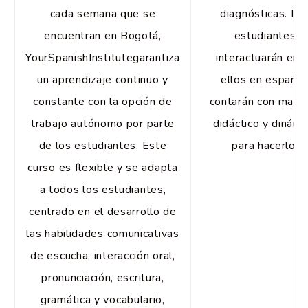
cada semana que se
diagnósticas. Lo
encuentran en Bogotá,
estudiantes
YourSpanishInstitutegarantiza
interactuarán ent
un aprendizaje continuo y
ellos en español
constante con la opción de
contarán con mater
trabajo autónomo por parte
didáctico y dinámi
de los estudiantes. Este
para hacerlo.
curso es flexible y se adapta
a todos los estudiantes,
centrado en el desarrollo de
las habilidades comunicativas
de escucha, interacción oral,
pronunciación, escritura,
gramática y vocabulario,