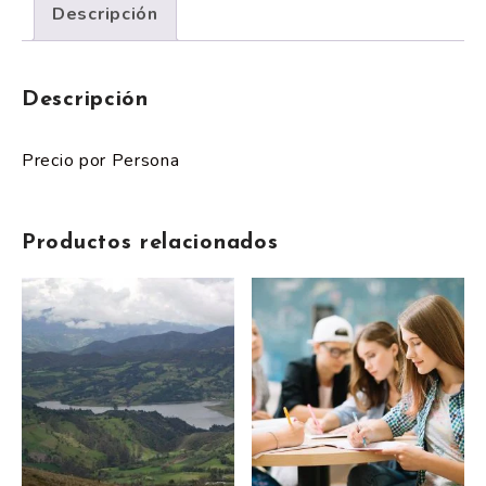
Descripción
Descripción
Precio por Persona
Productos relacionados