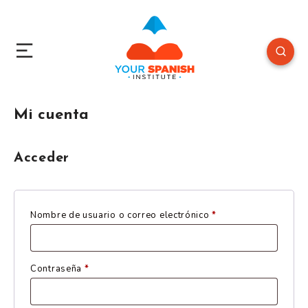
Mi cuenta
Acceder
Obligatorio
Nombre de usuario o correo electrónico
*
Obligatorio
Contraseña
*