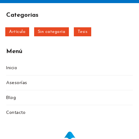
Categorías
Artículo
Sin categoría
Tesis
Menú
Inicio
Asesorías
Blog
Contacto