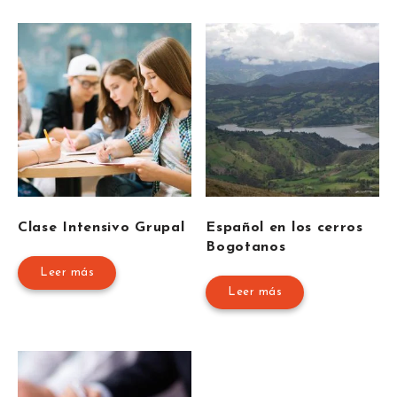
Clase Intensivo Grupal
Español en los cerros
Bogotanos
Leer más
Leer más