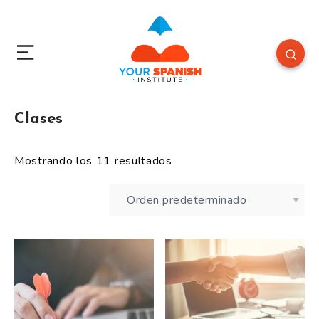
Clases
Mostrando los 11 resultados