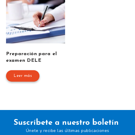
Preparación para el
examen DELE
Leer más
Suscríbete a nuestro boletín
Únete y recibe las últimas publicaciones