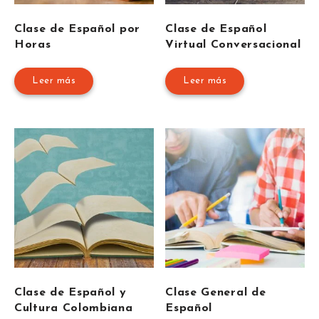
Clase de Español por
Clase de Español
Horas
Virtual Conversacional
Leer más
Leer más
Clase de Español y
Clase General de
Cultura Colombiana
Español