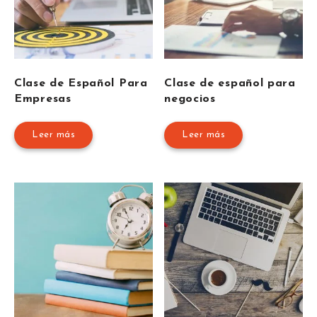
Clase de Español Para
Clase de español para
Empresas
negocios
Leer más
Leer más