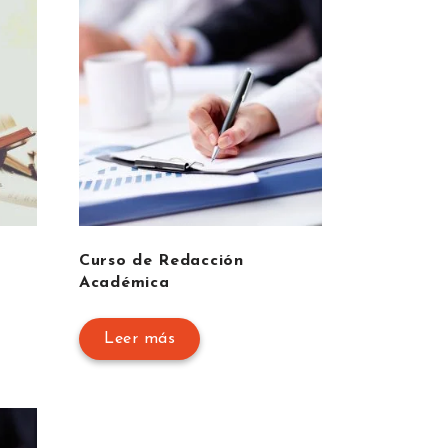
Curso de Redacción
Académica
Leer más