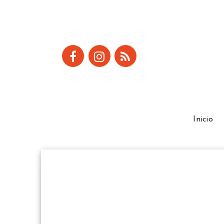
Inicio