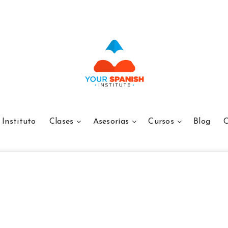
Instituto
Clases
Asesorías
Cursos
Blog