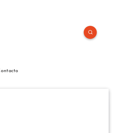
Contacto