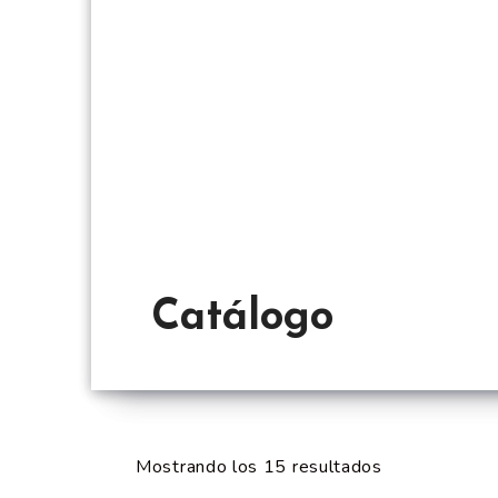
Catálogo
Mostrando los 15 resultados