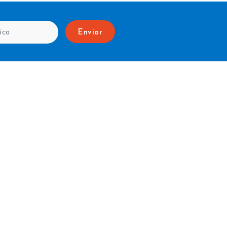
Enviar