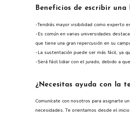
Beneficios de escribir una
-Tendrás mayor visibilidad como experto e
-Es común en varias universidades destaca
que tiene una gran repercusión en su campo
-La sustentación puede ser más fácil, ya qu
-Será fácil lidiar con el jurado, debido a 
¿Necesitas ayuda con la te
Comunícate con nosotros para asignarte un 
necesidades. Te orientamos desde el inicio 