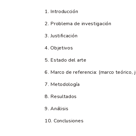
Introducción
Problema de investigación
Justificación
Objetivos
Estado del arte
Marco de referencia: (marco teórico, j
Metodología
Resultados
Análisis
Conclusiones