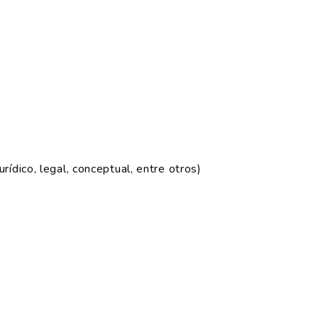
urídico, legal, conceptual, entre otros)