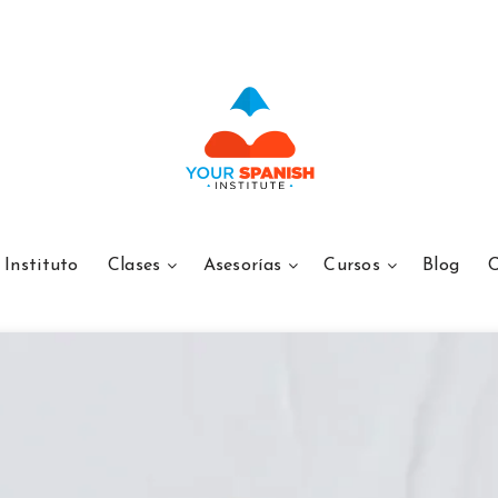
Instituto
Clases
Asesorías
Cursos
Blog