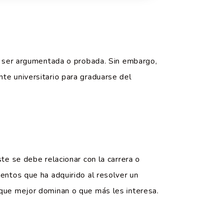
be ser argumentada o probada. Sin embargo,
te universitario para graduarse del
te se debe relacionar con la carrera o
entos que ha adquirido al resolver un
 que mejor dominan o que más les interesa.