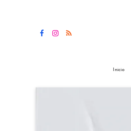
Inicio